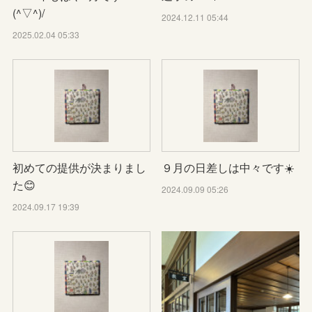
(^▽^)/
2024.12.11 05:44
2025.02.04 05:33
初めての提供が決まりまし
９月の日差しは中々です☀️
た😊
2024.09.09 05:26
2024.09.17 19:39