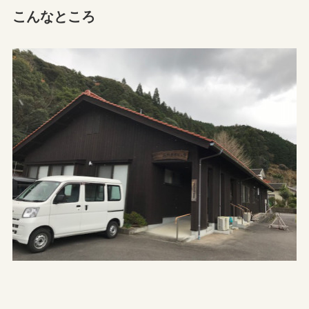
こんなところ