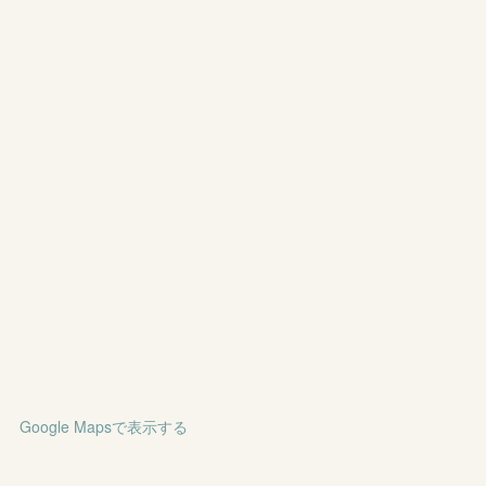
Google Mapsで表示する